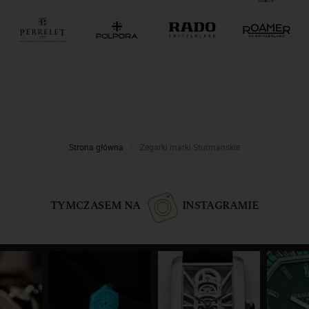
Strona główna
Zegarki marki Sturmanskie
TYMCZASEM NA
INSTAGRAMIE