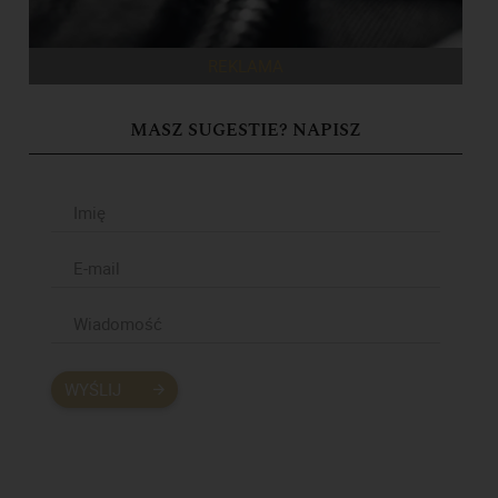
REKLAMA
MASZ SUGESTIE? NAPISZ
WYŚLIJ