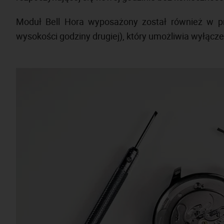
Moduł Bell Hora wyposażony został również w pr
wysokości godziny drugiej), który umożliwia wyłącze