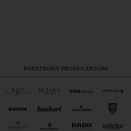
PODSTRONY PRODUCENTÓW