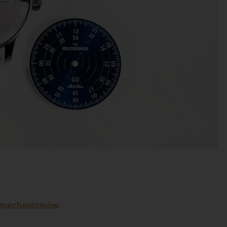
i mechanizmów