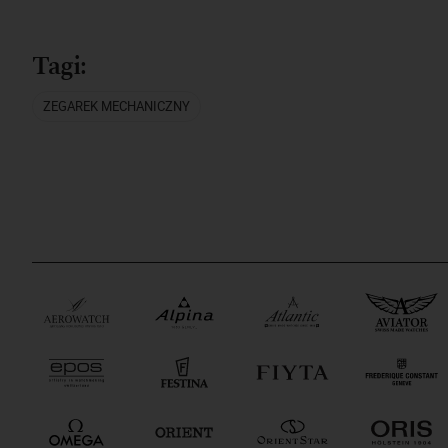
Tagi:
ZEGAREK MECHANICZNY