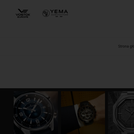
Strona g