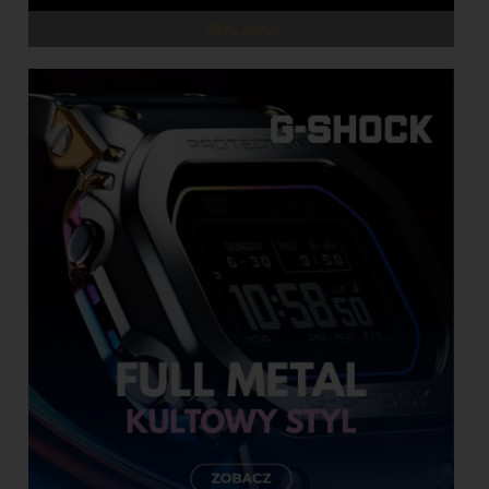
REKLAMA