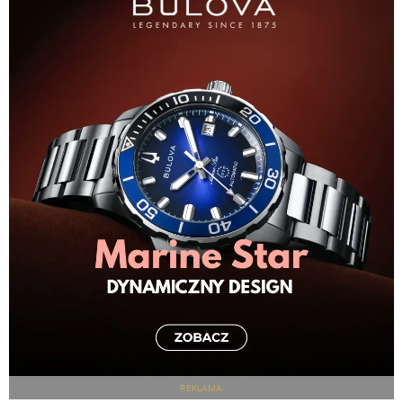
REKLAMA