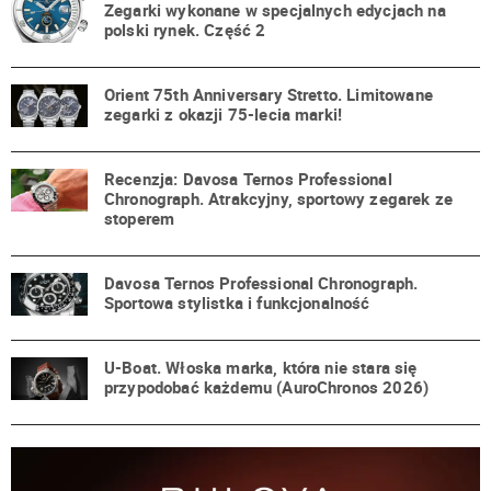
Zegarki wykonane w specjalnych edycjach na
polski rynek. Część 2
Orient 75th Anniversary Stretto. Limitowane
zegarki z okazji 75-lecia marki!
Recenzja: Davosa Ternos Professional
Chronograph. Atrakcyjny, sportowy zegarek ze
stoperem
Davosa Ternos Professional Chronograph.
Sportowa stylistka i funkcjonalność
U-Boat. Włoska marka, która nie stara się
przypodobać każdemu (AuroChronos 2026)