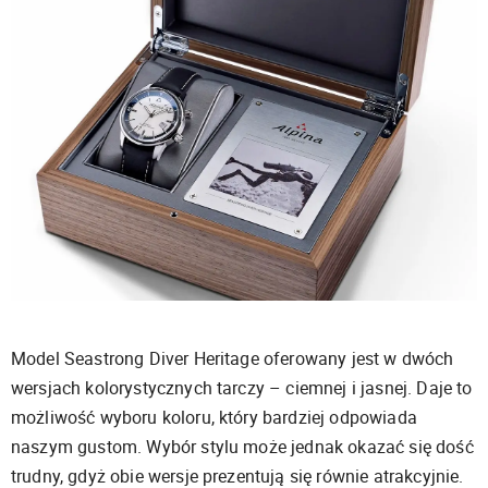
Model Seastrong Diver Heritage oferowany jest w dwóch
wersjach kolorystycznych tarczy – ciemnej i jasnej. Daje to
możliwość wyboru koloru, który bardziej odpowiada
naszym gustom. Wybór stylu może jednak okazać się dość
trudny, gdyż obie wersje prezentują się równie atrakcyjnie.