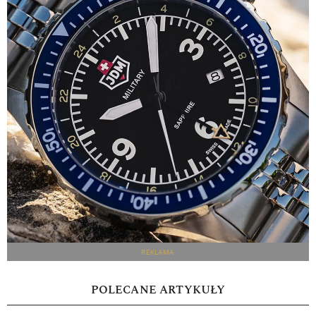
REKLAMA
POLECANE ARTYKUŁY