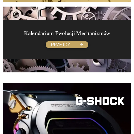
Kalendarium Ewolucji Mechanizmów
PRZEJDŹ