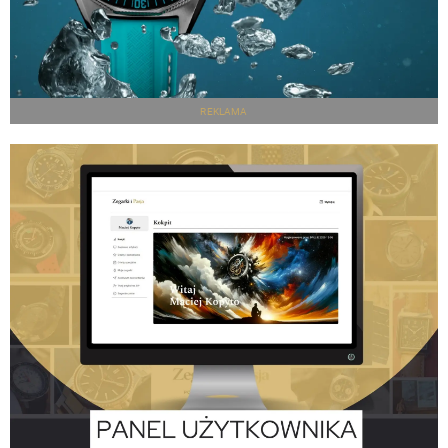
REKLAMA