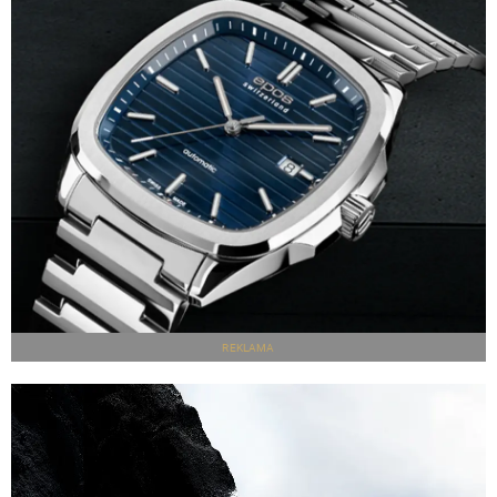
REKLAMA