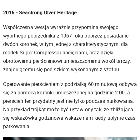
2016 - Seastrong Diver Heritage
Współczesna wersja wyraźnie przypomina swojego
wybitnego poprzednika z 1967 roku poprzez posiadanie
dwóch koronek, w tym jednej z charakterystycznymi dla
modeli Super Compressor nacięciami, oraz dzięki
obrotowemu pierścieniowi umieszczonemu wokół tarczy,
znajdującemu się pod szkłem wykonanym z szafiru.
Operowanie pierścieniem z podziałką 60 minutową odbywa
się za pomocą koronki umieszczonej na godzinie 2.00, a
pierścień ten przydatny jest nie tylko podczas nurkowania.
Na przykład trójkąt może być ustawiony tak, że zbliżająca
się wskazówka godzinowa wskaże nam kiedy upłynie czas
parkowania.