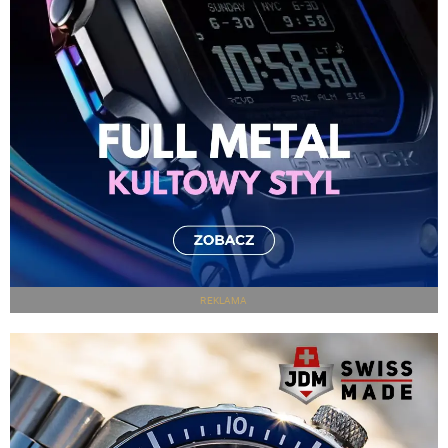
REKLAMA