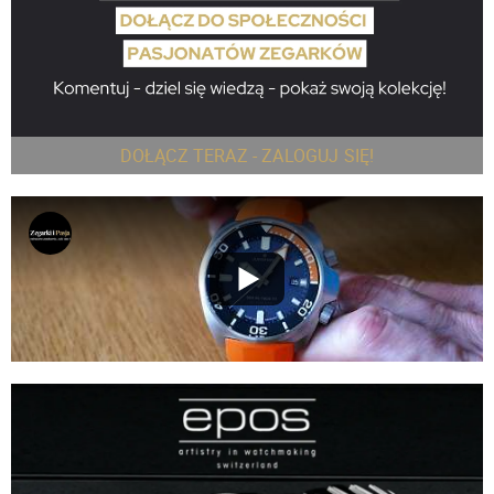
DOŁĄCZ TERAZ - ZALOGUJ SIĘ!