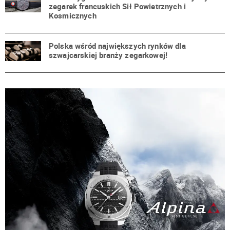
zegarek francuskich Sił Powietrznych i
Kosmicznych
Polska wśród największych rynków dla
szwajcarskiej branży zegarkowej!