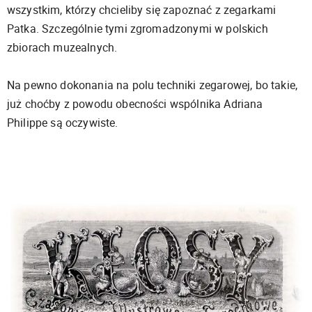
wszystkim, którzy chcieliby się zapoznać z zegarkami
Patka. Szczególnie tymi zgromadzonymi w polskich
zbiorach muzealnych.
Na pewno dokonania na polu techniki zegarowej, bo takie,
już choćby z powodu obecności wspólnika Adriana
Philippe są oczywiste.