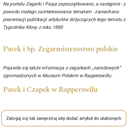
Na portalu Zegarki i Pasja zapoczątkowano, a następnie - z
powodu małego zainteresowania tematem - zaniechano
prezentacji publikacji artykułów dotyczących tego tematu z
Tygodnika Kłosy z roku 1880
Patek i Sp. Zegarmistrzostwo polskie
Pojawiła się także informacja o zegarkach „narodowych”
zgromadzonych w Muzeum Polskim w Rapperswillu:
Patek i Czapek w Rapperswilu
Zaloguj się lub zarejestruj aby dodać artykuł do ulubionych