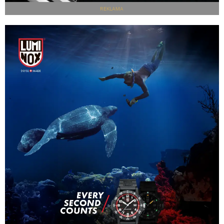
REKLAMA