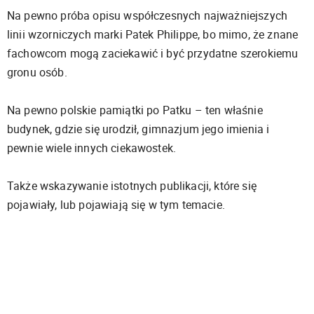
Na pewno próba opisu współczesnych najważniejszych
linii wzorniczych marki Patek Philippe, bo mimo, że znane
fachowcom mogą zaciekawić i być przydatne szerokiemu
gronu osób.
Na pewno polskie pamiątki po Patku – ten właśnie
budynek, gdzie się urodził, gimnazjum jego imienia i
pewnie wiele innych ciekawostek.
Także wskazywanie istotnych publikacji, które się
pojawiały, lub pojawiają się w tym temacie.