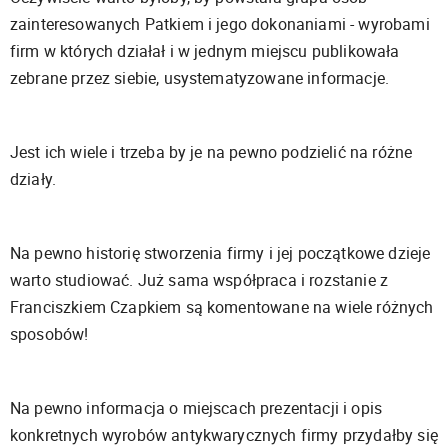
zainteresowanych Patkiem i jego dokonaniami - wyrobami
firm w których działał i w jednym miejscu publikowała
zebrane przez siebie, usystematyzowane informacje.
Jest ich wiele i trzeba by je na pewno podzielić na różne
działy.
Na pewno historię stworzenia firmy i jej początkowe dzieje
warto studiować. Już sama współpraca i rozstanie z
Franciszkiem Czapkiem są komentowane na wiele różnych
sposobów!
Na pewno informacja o miejscach prezentacji i opis
konkretnych wyrobów antykwarycznych firmy przydałby się