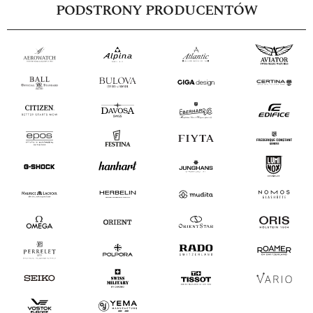
PODSTRONY PRODUCENTÓW