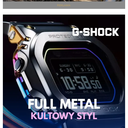
REKLAMA