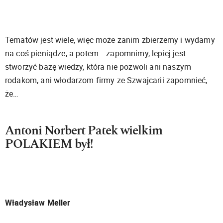
Tematów jest wiele, więc może zanim zbierzemy i wydamy
na coś pieniądze, a potem… zapomnimy, lepiej jest
stworzyć bazę wiedzy, która nie pozwoli ani naszym
rodakom, ani włodarzom firmy ze Szwajcarii zapomnieć,
że…
Antoni Norbert Patek wielkim
POLAKIEM
był!
Władysław Meller