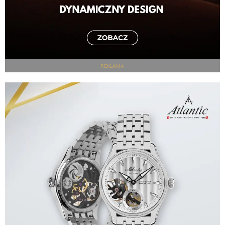
REKLAMA