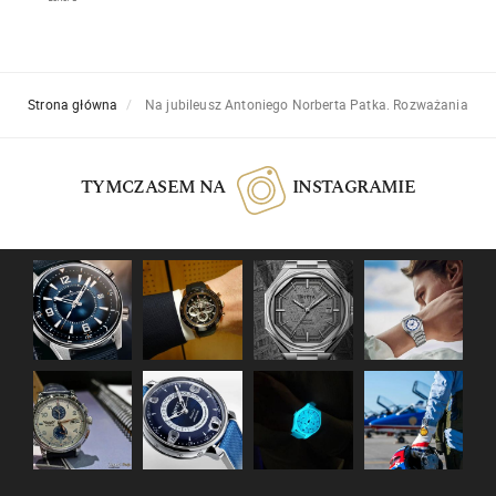
Strona główna
Na jubileusz Antoniego Norberta Patka. Rozważania
TYMCZASEM NA
INSTAGRAMIE