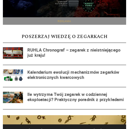
REKLAMA
POSZERZAJ WIEDZĘ O ZEGARKACH
RUHLA Chronograf – zegarek z nieistniejącego
już kraju!
Kalendarium ewolucji mechanizmów zegarków
elektronicznych kwarcowych
Ile wytrzyma Twój zegarek w codziennej
eksploatacji? Praktyczny poradnik z przykładami