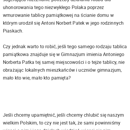
uhonorowania tego niezwykłego Polaka poprzez
wmurowanie tablicy pamiątkowej na ścianie domu w
którym urodził się Antoni Norbert Patek w jego rodzinnych
Piaskach.
Czy jednak warto to robić, jeśli tego samego rodzaju tablica
pamiątkowa znajduje się w Gimnazjum imienia Antoniego
Norberta Patka tej samej miejscowości i o tejże tablicy, nie
obrażając lokalnych mieszkańców i uczniów gimnazjum,
mało kto wie, mało kto pamięta?
Jeśli chcemy upamiętnić, jeśli chcemy chlubić się naszym
wielkim Polskim, to czy nie jest tak, że sami powinniśmy