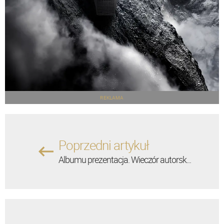
REKLAMA
Poprzedni artykuł
Albumu prezentacja. Wieczór autorsk...