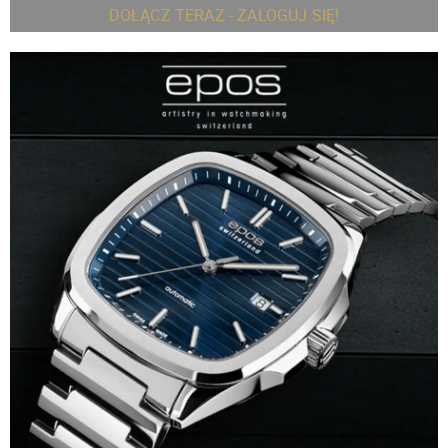
DOŁĄCZ TERAZ - ZALOGUJ SIĘ!