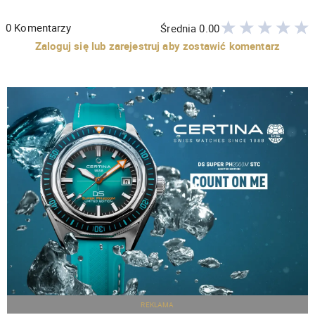
0
Komentarzy
Średnia
0.00
Zaloguj się lub zarejestruj aby zostawić komentarz
REKLAMA