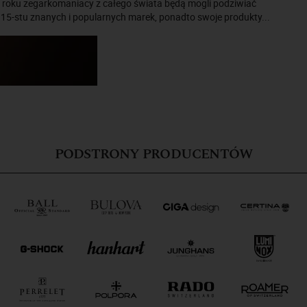
6 roku zegarkomaniacy z całego świata będą mogli podziwiać
15-stu znanych i popularnych marek, ponadto swoje produkty...
PODSTRONY PRODUCENTÓW