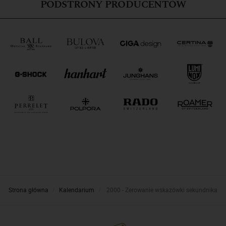
PODSTRONY PRODUCENTÓW
Strona główna
Kalendarium
2000 - Zerowanie wskazówki sekundnika