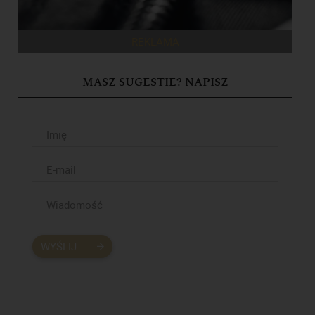
REKLAMA
MASZ SUGESTIE? NAPISZ
WYŚLIJ