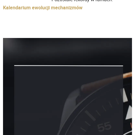
Kalendarium ewolucji mechanizmów