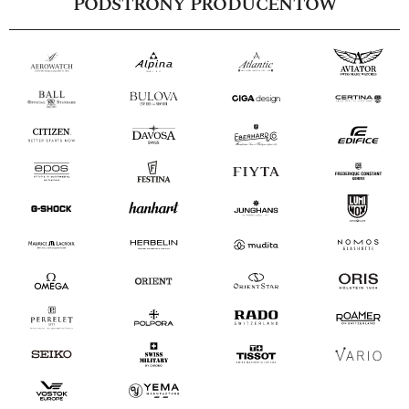
PODSTRONY PRODUCENTÓW