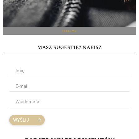
REKLAMA
MASZ SUGESTIE? NAPISZ
WYŚLIJ