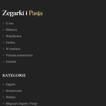
O nas
Reklama
Współpraca
Kariera
W mediach
Polityka prywatności
Kontakt
KATEGORIE
Zegarki
Wiadomości
Wiedza
Magazyn Zegarki i Pasja