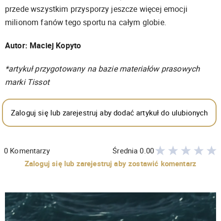
przede wszystkim przysporzy jeszcze więcej emocji
milionom fanów tego sportu na całym globie.
Autor: Maciej Kopyto
*artykuł przygotowany na bazie materiałów prasowych
marki Tissot
Zaloguj się lub zarejestruj aby dodać artykuł do ulubionych
0
Komentarzy
Średnia
0.00
Zaloguj się lub zarejestruj aby zostawić komentarz