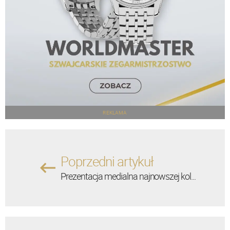
REKLAMA
Poprzedni artykuł
Prezentacja medialna najnowszej kol...