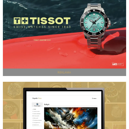
REKLAMA