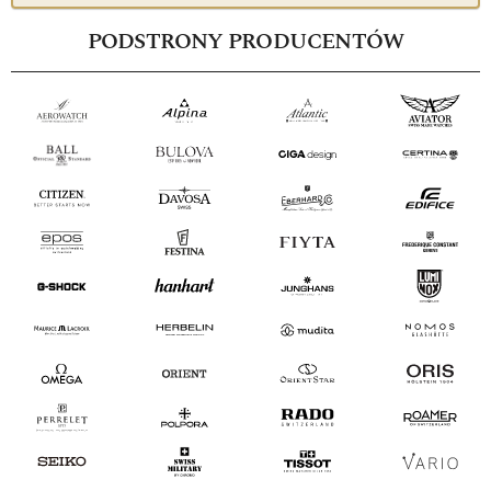
PODSTRONY PRODUCENTÓW