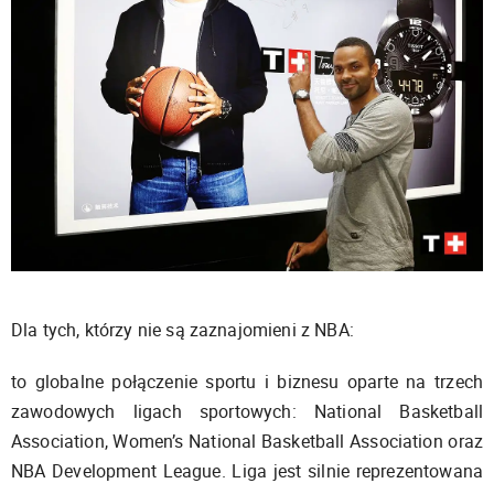
Dla tych, którzy nie są zaznajomieni z NBA:
to globalne połączenie sportu i biznesu oparte na trzech
zawodowych ligach sportowych: National Basketball
Association, Women’s National Basketball Association oraz
NBA Development League. Liga jest silnie reprezentowana