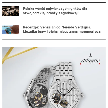
Polska wśród największych rynków dla
szwajcarskiej branży zegarkowej!
Recenzja: Venezianico Nereide Verdigris.
Mozaika barw i cicha, nieustanna metamorfoza