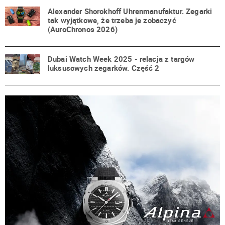
Alexander Shorokhoff Uhrenmanufaktur. Zegarki
tak wyjątkowe, że trzeba je zobaczyć
(AuroChronos 2026)
Dubai Watch Week 2025 - relacja z targów
luksusowych zegarków. Część 2