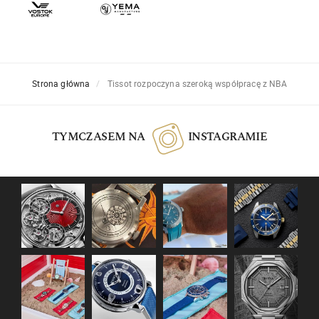
Strona główna
Tissot rozpoczyna szeroką współpracę z NBA
TYMCZASEM NA
INSTAGRAMIE