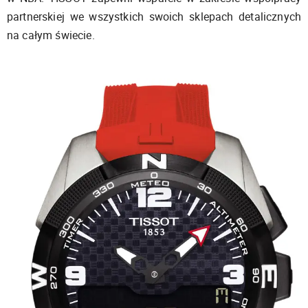
partnerskiej we wszystkich swoich sklepach detalicznych
na całym świecie.