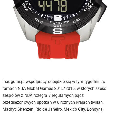
Inauguracja współpracy odbędzie się w tym tygodniu, w
ramach NBA Global Games 2015/2016, w których sześć
zespołów z NBA rozegra 7 regularnych bądź
przedsezonowych spotkań w 6 różnych krajach (Milan,
Madryt, Shenzen, Rio de Janeiro, Mexico City, Londyn).