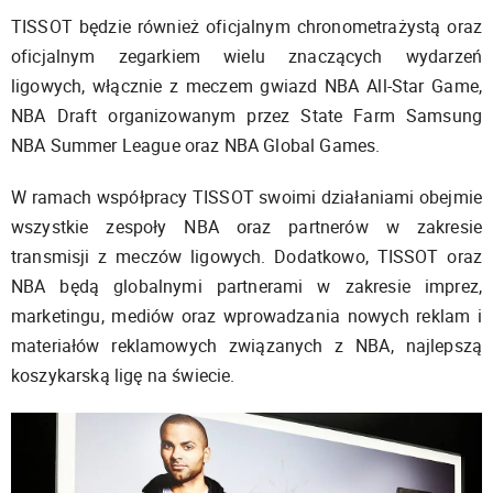
TISSOT będzie również oficjalnym chronometrażystą oraz
oficjalnym zegarkiem wielu znaczących wydarzeń
ligowych, włącznie z meczem gwiazd NBA All-Star Game,
NBA Draft organizowanym przez State Farm Samsung
NBA Summer League oraz NBA Global Games.
W ramach współpracy TISSOT swoimi działaniami obejmie
wszystkie zespoły NBA oraz partnerów w zakresie
transmisji z meczów ligowych. Dodatkowo, TISSOT oraz
NBA będą globalnymi partnerami w zakresie imprez,
marketingu, mediów oraz wprowadzania nowych reklam i
materiałów reklamowych związanych z NBA, najlepszą
koszykarską ligę na świecie.