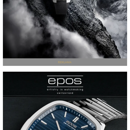
REKLAMA