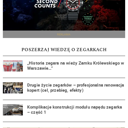
REKLAMA
POSZERZAJ WIEDZĘ O ZEGARKACH
„Historia zegara na wieży Zamku Królewskiego w
Warszawie…”
Drugie życie zegarków – profesjonalna renowacja
kopert (cel, przebieg, efekty)
Komplikacje konstrukcji modułu napędu zegarka
– część 1