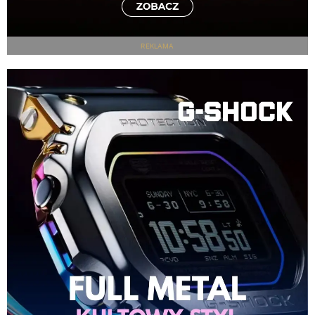
REKLAMA