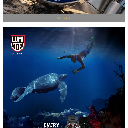
REKLAMA