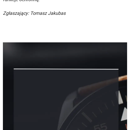
Zgłaszający: Tomasz Jakubas