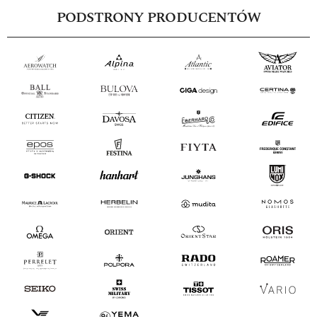
PODSTRONY PRODUCENTÓW