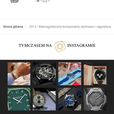
Strona główna
2013 - Niemagnetyczne komponenty wychwytu i regulatora
TYMCZASEM NA
INSTAGRAMIE