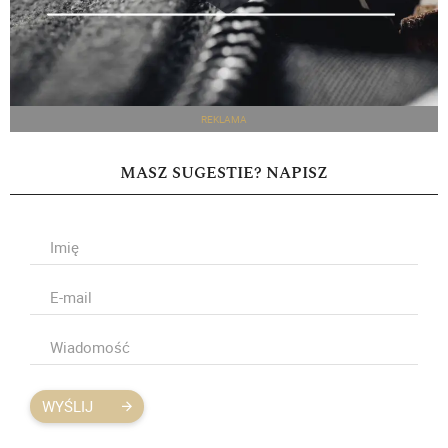
REKLAMA
MASZ SUGESTIE? NAPISZ
WYŚLIJ