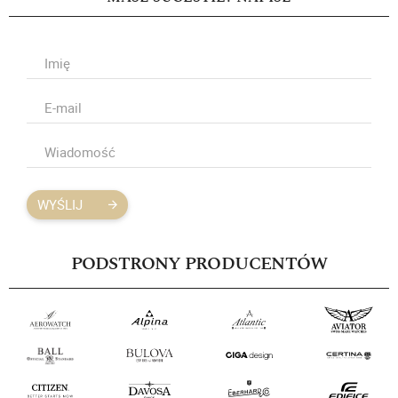
WYŚLIJ
PODSTRONY PRODUCENTÓW