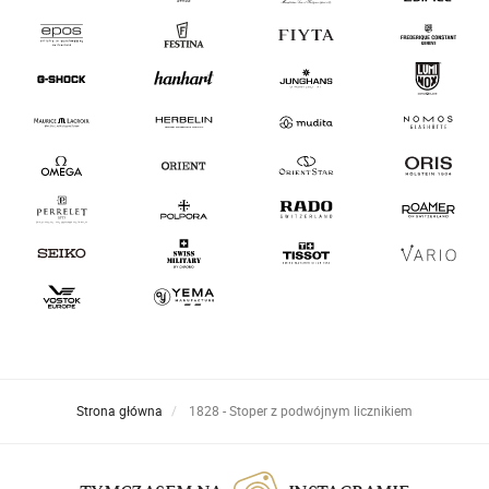
Strona główna
1828 - Stoper z podwójnym licznikiem