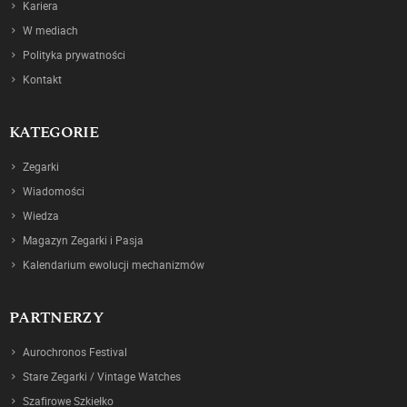
Kariera
W mediach
Polityka prywatności
Kontakt
KATEGORIE
Zegarki
Wiadomości
Wiedza
Magazyn Zegarki i Pasja
Kalendarium ewolucji mechanizmów
PARTNERZY
Aurochronos Festival
Stare Zegarki / Vintage Watches
Szafirowe Szkiełko