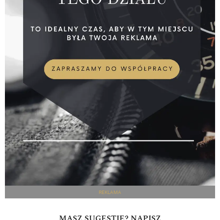
REKLAMA
MASZ SUGESTIE? NAPISZ