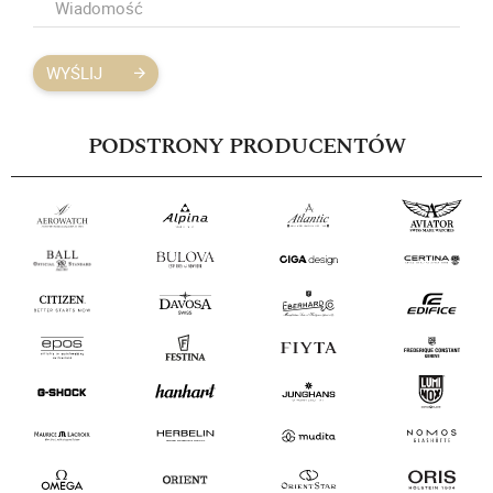
WYŚLIJ
PODSTRONY PRODUCENTÓW