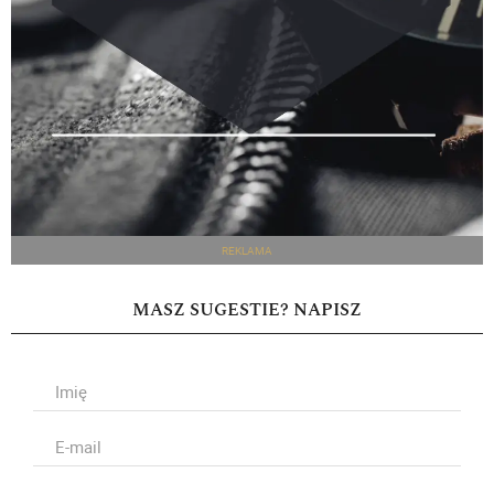
REKLAMA
MASZ SUGESTIE? NAPISZ