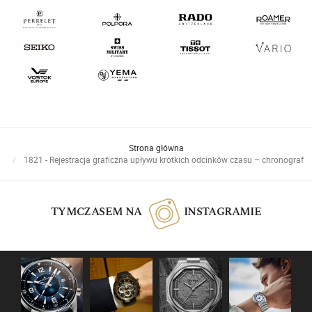
Strona główna
1821 - Rejestracja graficzna upływu krótkich odcinków czasu – chronograf
TYMCZASEM NA
INSTAGRAMIE