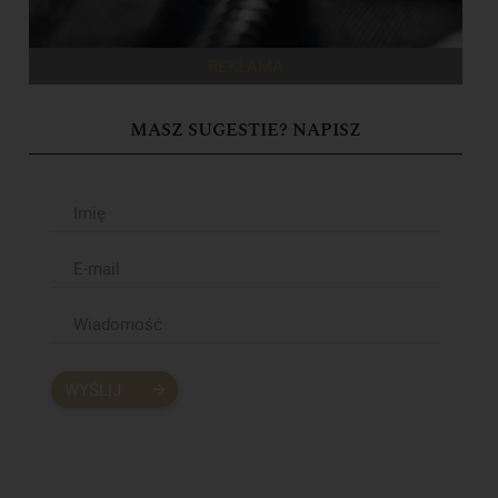
REKLAMA
MASZ SUGESTIE? NAPISZ
WYŚLIJ