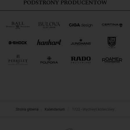
PODSTRONY PRODUCENTÓW
Strona główna
Kalendarium
1722 - Wychwyt kotwicowy