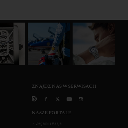
ZNAJDŹ NAS W SERWISACH
NASZE PORTALE
Zegarki i Pasja