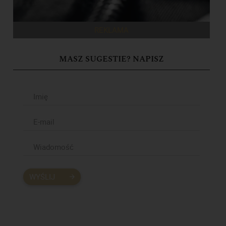
REKLAMA
MASZ SUGESTIE? NAPISZ
WYŚLIJ