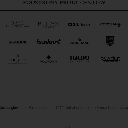
PODSTRONY PRODUCENTÓW
Strona główna
Kalendarium
1675 - Spiralna sprężyna zwrotna koła balansu