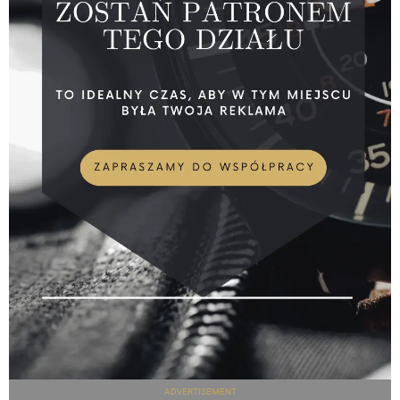
ADVERTISEMENT