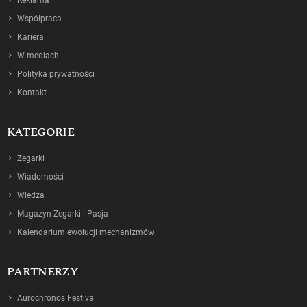
Współpraca
Kariera
W mediach
Polityka prywatności
Kontakt
KATEGORIE
Zegarki
Wiadomości
Wiedza
Magazyn Zegarki i Pasja
Kalendarium ewolucji mechanizmów
PARTNERZY
Aurochronos Festival