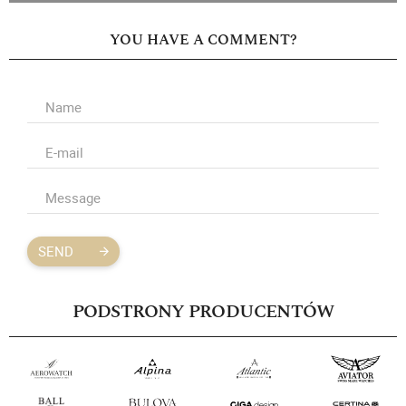
YOU HAVE A COMMENT?
SEND
PODSTRONY PRODUCENTÓW