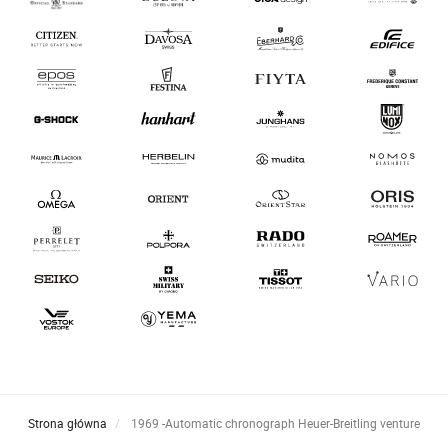
Strona główna
1969 -Automatic chronograph Heuer-Breitling venture