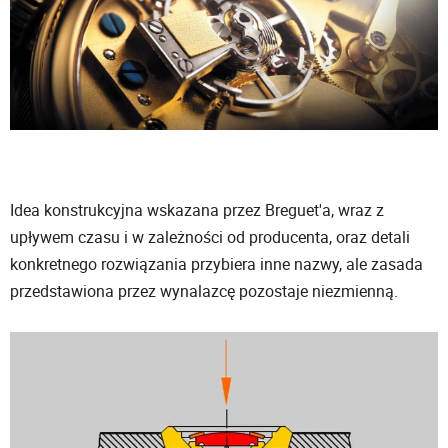
Idea konstrukcyjna wskazana przez Breguet'a, wraz z
upływem czasu i w zależności od producenta, oraz detali
konkretnego rozwiązania przybiera inne nazwy, ale zasada
przedstawiona przez wynalazcę pozostaje niezmienną.