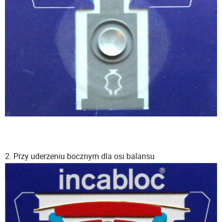
2. Przy uderzeniu bocznym dla osi balansu