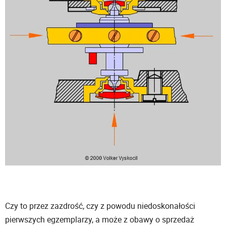
Czy to przez zazdrość, czy z powodu niedoskonałości
pierwszych egzemplarzy, a może z obawy o sprzedaż