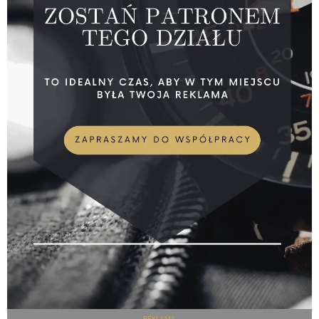
REKLAMA