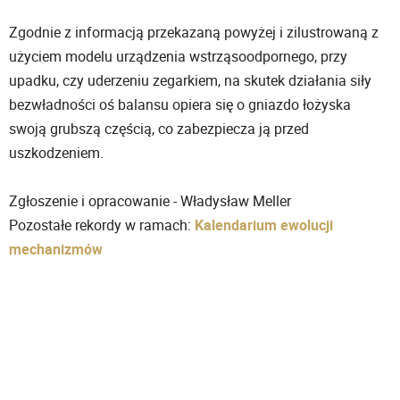
Zgodnie z informacją przekazaną powyżej i zilustrowaną z
użyciem modelu urządzenia wstrząsoodpornego, przy
upadku, czy uderzeniu zegarkiem, na skutek działania siły
bezwładności oś balansu opiera się o gniazdo łożyska
swoją grubszą częścią, co zabezpiecza ją przed
uszkodzeniem.
Zgłoszenie i opracowanie - Władysław Meller
Pozostałe rekordy w ramach:
Kalendarium ewolucji
mechanizmów