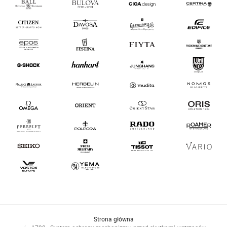
Strona główna