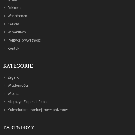
Reklama
Współpraca
Kariera
W mediach
Polityka prywatności
Kontakt
KATEGORIE
Zegarki
Wiadomości
Wiedza
Magazyn Zegarki i Pasja
Kalendarium ewolucji mechanizmów
PARTNERZY