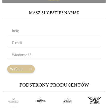
MASZ SUGESTIE? NAPISZ
WYŚLIJ
PODSTRONY PRODUCENTÓW