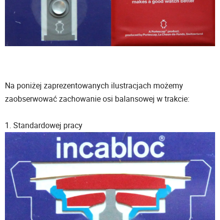
Na poniżej zaprezentowanych ilustracjach możemy
zaobserwować zachowanie osi balansowej w trakcie:
1. Standardowej pracy