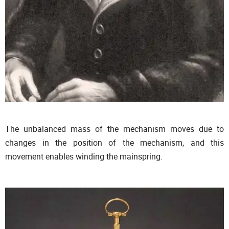
The unbalanced mass of the mechanism moves due to
changes in the position of the mechanism, and this
movement enables winding the mainspring.