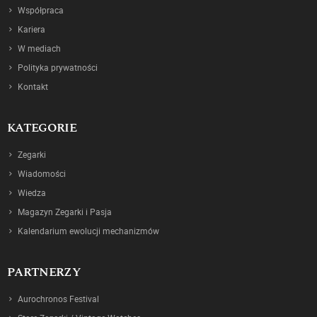
Współpraca
Kariera
W mediach
Polityka prywatności
Kontakt
KATEGORIE
Zegarki
Wiadomości
Wiedza
Magazyn Zegarki i Pasja
Kalendarium ewolucji mechanizmów
PARTNERZY
Aurochronos Festival