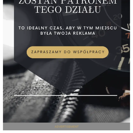
ADVERTISEMENT