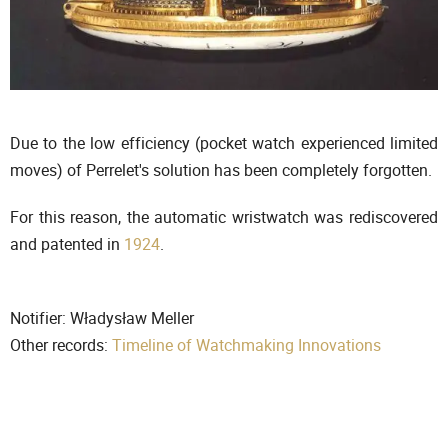
Due to the low efficiency (pocket watch experienced limited
moves) of Perrelet's solution has been completely forgotten.
For this reason, the automatic wristwatch was rediscovered
and patented in
1924
.
Notifier: Władysław Meller
Other records:
Timeline of Watchmaking Innovations