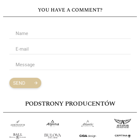
YOU HAVE A COMMENT?
SEND
PODSTRONY PRODUCENTÓW