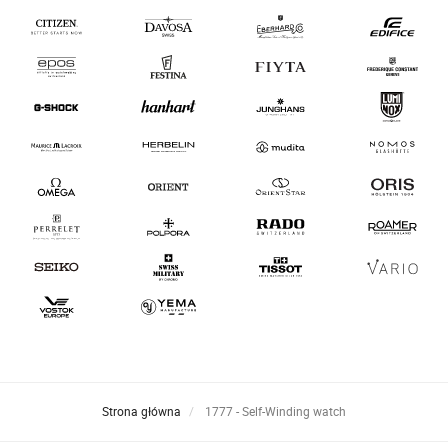
Strona główna
1777 - Self-Winding watch