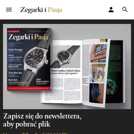
Zapisz się do newslettera,
aby pobrać plik